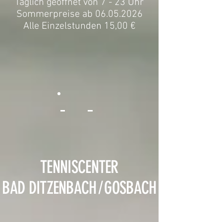
Täglich geöffnet von 7 - 23 Uhr
Sommerpreise ab 06.05.2026
Alle Einzelstunden 15,00 €
TENNISCENTER
BAD DITZENBACH
/
GOSBACH