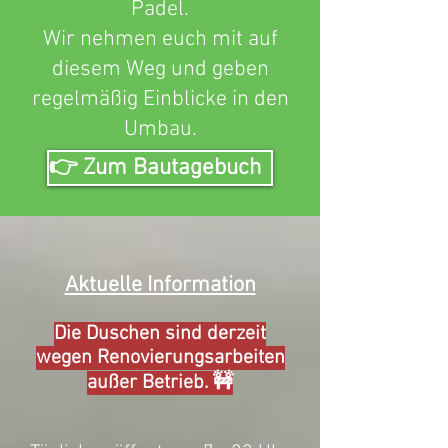
Padel.
Wir nehmen euch mit auf
diesem Weg und geben
regelmäßig Einblicke in den
Umbau.
👉 Zum Bautagebuch
Aktuelle Information
Die Duschen sind derzeit
wegen Renovierungsarbeiten
außer Betrieb. 🚧